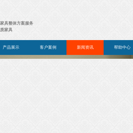
家具整体方案服务
质家具
产品展示
客户案例
新闻资讯
帮助中心