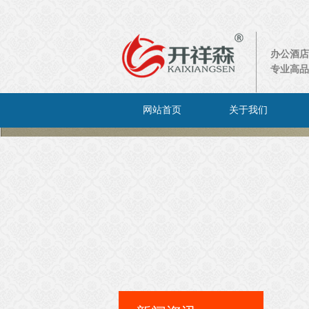
办公酒店
专业高品
网站首页
关于我们