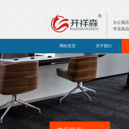
办公酒店
专业高品
网站首页
关于我们