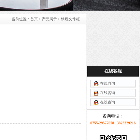
当前位置：
首页
>
产品展示
> 钢质文件柜
在线客服
在线咨询
在线咨询
在线咨询
咨询电话：
0755-29577058 13823329216