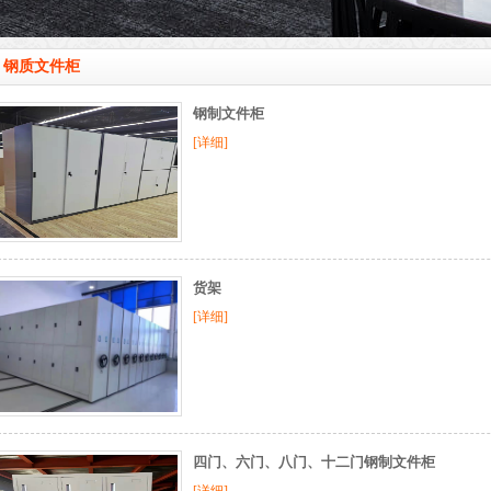
钢质文件柜
钢制文件柜
[详细]
货架
[详细]
四门、六门、八门、十二门钢制文件柜