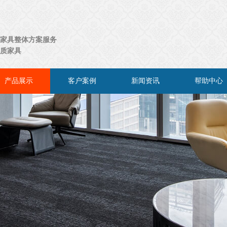
家具整体方案服务
质家具
产品展示
客户案例
新闻资讯
帮助中心