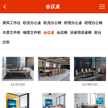
会议桌
屏风工作位
职员办公桌
职员办公椅
经理办公桌
经理办公椅
木质文件柜
钢质文件柜
会议桌
会议椅
洽谈培训桌椅
前台
沙发
KS-HYD02
KS-99P1203